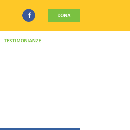
DONA
TESTIMONIANZE