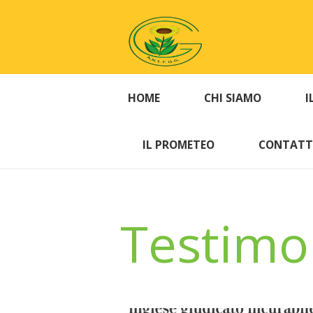
HOME
CHI SIAMO
I
IL PROMETEO
CONTATT
Testimo