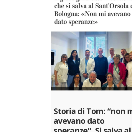
Storia di Tom: “non 
avevano dato
speranze”. Si salva al