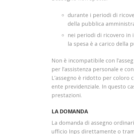
durante i periodi di ricove
della pubblica amministr
nei periodi di ricovero in 
la spesa è a carico della
Non è incompatibile con l’assegno
per l’assistenza personale e con
L’assegno è ridotto per coloro 
ente previdenziale. In questo cas
prestazioni.
LA DOMANDA
La domanda di assegno ordinario
ufficio Inps direttamente o tram