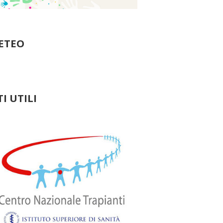
ETEO
TI UTILI