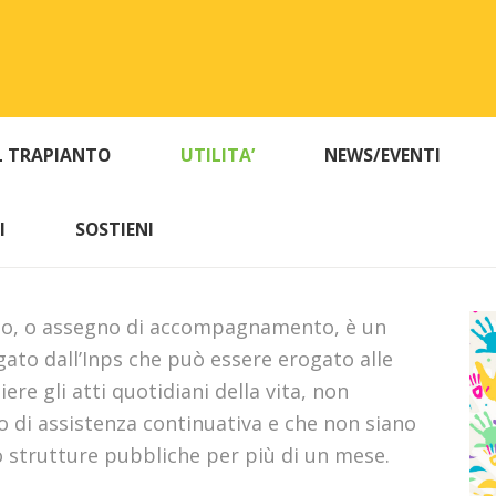
L TRAPIANTO
UTILITA’
NEWS/EVENTI
I
SOSTIENI
o, o assegno di accompagnamento, è un
to dall’Inps che può essere erogato alle
e gli atti quotidiani della vita, non
 di assistenza continuativa e che non siano
 strutture pubbliche per più di un mese.