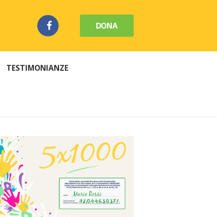
DONA
TESTIMONIANZE