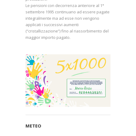
Le pensioni con decorrenza anteriore al 1°
settembre 1995 continuano ad essere pagate
integralmente ma ad esse non vengono
applicati i successivi aumenti
(“cristallizzazione”) fino al riassorbimento del
maggior importo pagato.
METEO