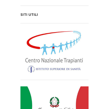
SITI UTILI